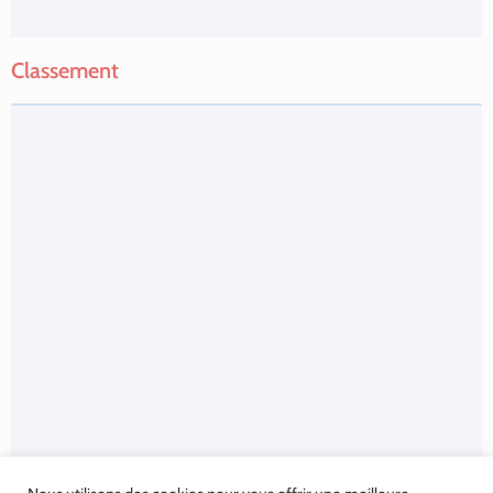
Classement