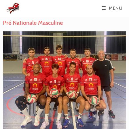
MENU
Pré Nationale Masculine