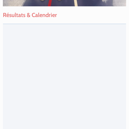
Résultats & Calendrier